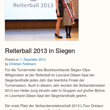
Reiterball 2013 in Siegen
Posted on
1. Dezember 2013
by
Christian Feldmann
Für die Turnierreiter des Bezirksverbands Siegen-Olpe-
Wittgenstein ist der Reiterball im Leonard-Gläser-Saal der
Siegerlandhalle jedes Jahr das feierliche Finale der
Turniersaison. Auch in diesem Jahr wurden die Verbandsmeister
2013 von Heike Jung einzeln oder in Gruppen auf großer Bühne
im Leonhard-Gläser-Saal der Siegerlandhalle geehrt.
Der erste Platz der Verbandsmeisterschaft 2013 L-Tour Dressur