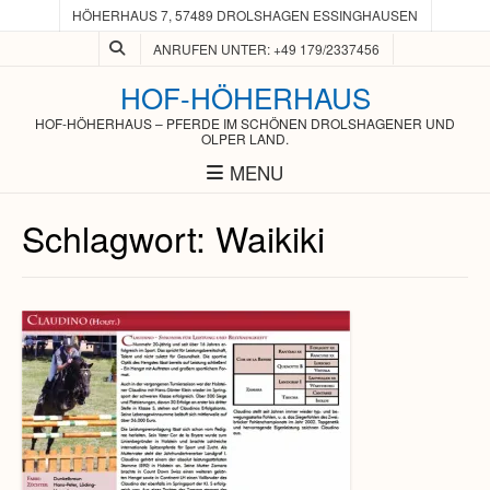
HÖHERHAUS 7, 57489 DROLSHAGEN ESSINGHAUSEN
ANRUFEN UNTER: +49 179/2337456
HOF-HÖHERHAUS
HOF-HÖHERHAUS – PFERDE IM SCHÖNEN DROLSHAGENER UND
OLPER LAND.
MENU
Schlagwort:
Waikiki