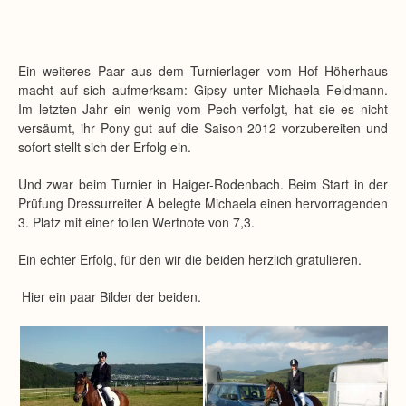
Ein weiteres Paar aus dem Turnierlager vom Hof Höherhaus
macht auf sich aufmerksam: Gipsy unter Michaela Feldmann.
Im letzten Jahr ein wenig vom Pech verfolgt, hat sie es nicht
versäumt, ihr Pony gut auf die Saison 2012 vorzubereiten und
sofort stellt sich der Erfolg ein.
Und zwar beim Turnier in Haiger-Rodenbach. Beim Start in der
Prüfung Dressurreiter A belegte Michaela einen hervorragenden
3. Platz mit einer tollen Wertnote von 7,3.
Ein echter Erfolg, für den wir die beiden herzlich gratulieren.
Hier ein paar Bilder der beiden.