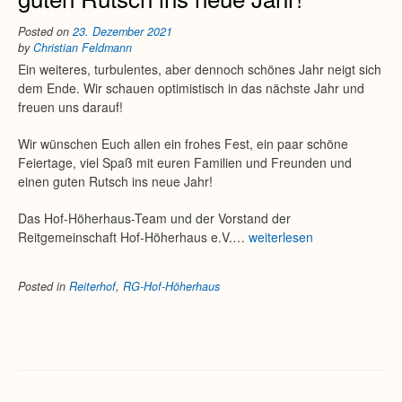
Posted on
23. Dezember 2021
by
Christian Feldmann
Ein weiteres, turbulentes, aber dennoch schönes Jahr neigt sich
dem Ende. Wir schauen optimistisch in das nächste Jahr und
freuen uns darauf!
Wir wünschen Euch allen ein frohes Fest, ein paar schöne
Feiertage, viel Spaß mit euren Familien und Freunden und
einen guten Rutsch ins neue Jahr!
Das Hof-Höherhaus-Team und der Vorstand der
Reitgemeinschaft Hof-Höherhaus e.V.…
weiterlesen
Posted in
Reiterhof
,
RG-Hof-Höherhaus