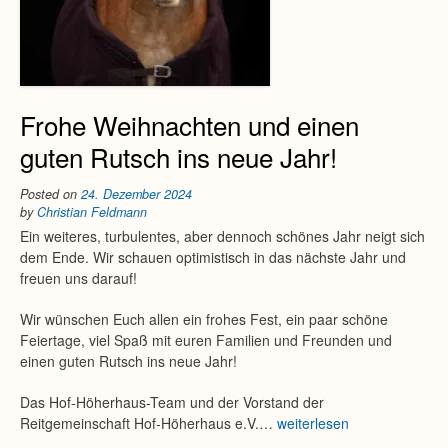
Frohe Weihnachten und einen
guten Rutsch ins neue Jahr!
Posted on
24. Dezember 2024
by
Christian Feldmann
Ein weiteres, turbulentes, aber dennoch schönes Jahr neigt sich
dem Ende. Wir schauen optimistisch in das nächste Jahr und
freuen uns darauf!
Wir wünschen Euch allen ein frohes Fest, ein paar schöne
Feiertage, viel Spaß mit euren Familien und Freunden und
einen guten Rutsch ins neue Jahr!
Das Hof-Höherhaus-Team und der Vorstand der
Reitgemeinschaft Hof-Höherhaus e.V.…
weiterlesen