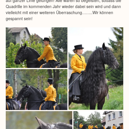
auf ganzer Linie gelungen! Alle waren so begeistert, sodass die
Quadrille im kommenden Jahr wieder dabei sein wird und dann
vielleicht mit einer weiteren Überraschung……..Wir können
gespannt sein!