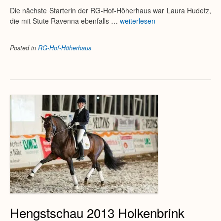
Die nächste Starterin der RG-Hof-Höherhaus war Laura Hudetz,
die mit Stute Ravenna ebenfalls …
weiterlesen
Posted in
RG-Hof-Höherhaus
Hengstschau 2013 Holkenbrink