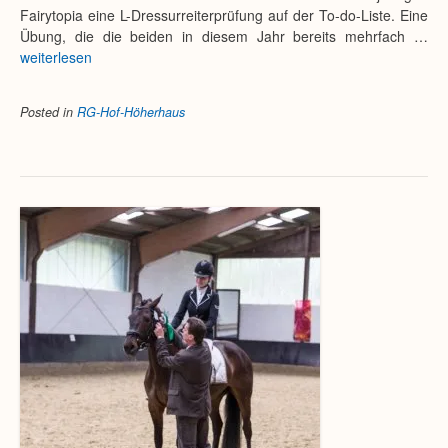
Fairytopia eine L-Dressurreiterprüfung auf der To-do-Liste. Eine
Übung, die die beiden in diesem Jahr bereits mehrfach …
weiterlesen
Posted in
RG-Hof-Höherhaus