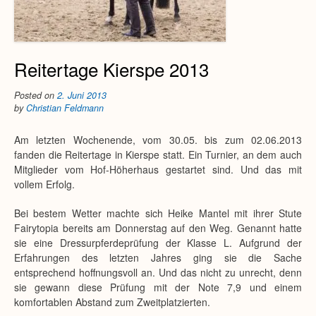
Reitertage Kierspe 2013
Posted on
2. Juni 2013
by
Christian Feldmann
Am letzten Wochenende, vom 30.05. bis zum 02.06.2013
fanden die Reitertage in Kierspe statt. Ein Turnier, an dem auch
Mitglieder vom Hof-Höherhaus gestartet sind. Und das mit
vollem Erfolg.
Bei bestem Wetter machte sich Heike Mantel mit ihrer Stute
Fairytopia bereits am Donnerstag auf den Weg. Genannt hatte
sie eine Dressurpferdeprüfung der Klasse L. Aufgrund der
Erfahrungen des letzten Jahres ging sie die Sache
entsprechend hoffnungsvoll an. Und das nicht zu unrecht, denn
sie gewann diese Prüfung mit der Note 7,9 und einem
komfortablen Abstand zum Zweitplatzierten.